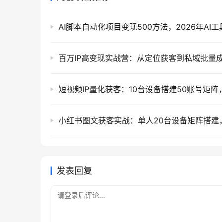
发表回复
请登录后评论...