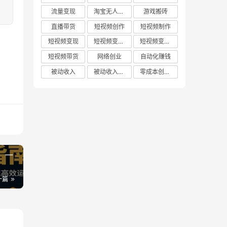
流量变现
淘宝无人直播
游戏搬砖
直播带货
短视频创作
短视频制作
短视频变现
短视频变现技巧
短视频变现方法
短视频带货
网络创业
自动化赚钱
被动收入
被动收入项目
零成本创业项目
，一
一篇