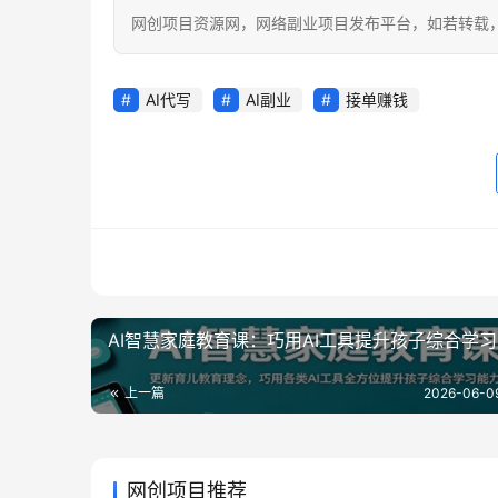
网创项目资源网，网络副业项目发布平台，如若转载，请注明出处：h
AI代写
AI副业
接单赚钱
AI智慧家庭教育课：巧用AI工具提升孩子综合学
上一篇
2026-06-0
网创项目推荐