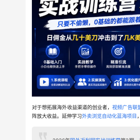
对于想拓展海外收益渠道的创业者，
视频广告联
阵放大收益。延伸学习
外卖浏览自动化蓝海项目