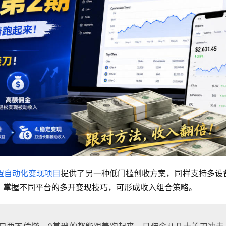
盟自动化变现项目
提供了另一种低门槛创收方案，同样支持多设
，掌握不同平台的多开变现技巧，可形成收入组合策略。