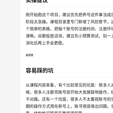
刚开始跑这个项目，建议优先把养号这件事当成
阶段太急躁。课程目录里专门新增了风控章节，
个简单的表格，把每个账号的注册时间、注册环
清晰。谷歌投放这块，建议先小预算测试，别一
消化后再上手会更稳。
### 
容易踩的坑
从课程内容来看，有个比较常见的坑是：很多人
候，很多人注册完账号就开始大张旗鼓地操作，
不对路。还有一个坑是，很多人不太重视账号的
期的操作方式用在新号上，账号很容易出问题。