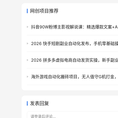
网创项目推荐
发表回复
请登录后评论...