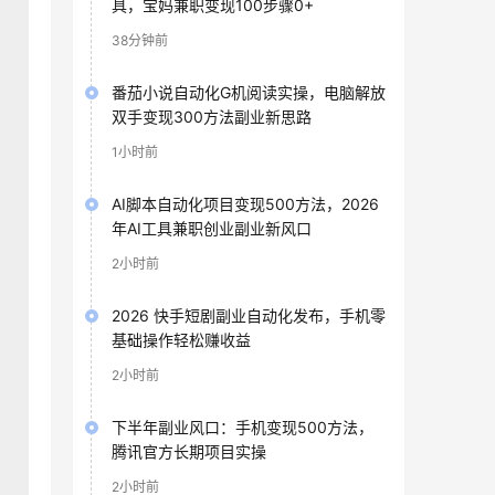
具，宝妈兼职变现100步骤0+
38分钟前
番茄小说自动化G机阅读实操，电脑解放
双手变现300方法副业新思路
1小时前
AI脚本自动化项目变现500方法，2026
年AI工具兼职创业副业新风口
2小时前
2026 快手短剧副业自动化发布，手机零
基础操作轻松赚收益
2小时前
下半年副业风口：手机变现500方法，
腾讯官方长期项目实操
2小时前