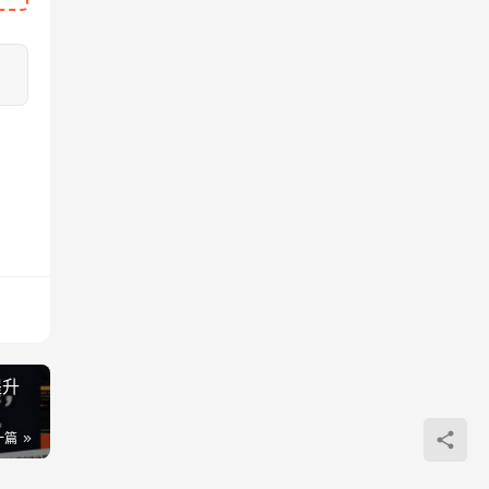
提升
一篇