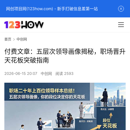
网创项目网(123how.com) - 新手打破信息差第一站
首页
中创网
付费文章：五层次领导画像揭秘，职场晋升
天花板突破指南
2026-06-15 20:07
中创网
阅读 2593