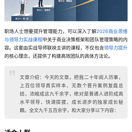
职场人士想要提升管理能力，可以深入了解
2026商业思维
与领导力实战课程
中关于商业决策框架和团队管理策略的内
容。这套由实战导师联袂主讲的课程，不仅包含
领导力提升
的核心理念，还提供了构建高效团队的具体方法论。
文章介绍：今天的文章，把我二十年阅人历事，
上百位领导真实样本、无数个晋升案例复盘总
结，浓缩成这九千余字，绝对是普通人进阶成高
水平领导、快速提拔、成长进步的独家成长秘
籍。全文九千五百余字，和大家分享以下内容：