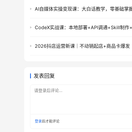
发表回复
请登录后评论...
登录
后才能评论