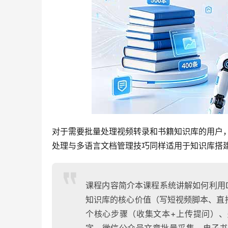
对于需要批量处理视频转录和书籍知识库的用户
处理与多语言文档管理技巧同样适用于知识库搭
课程内容简介本课程系统讲解如何利用D
知识库的核心价值（写短视频脚本、直
个核心步骤（收集文本+上传提问）、