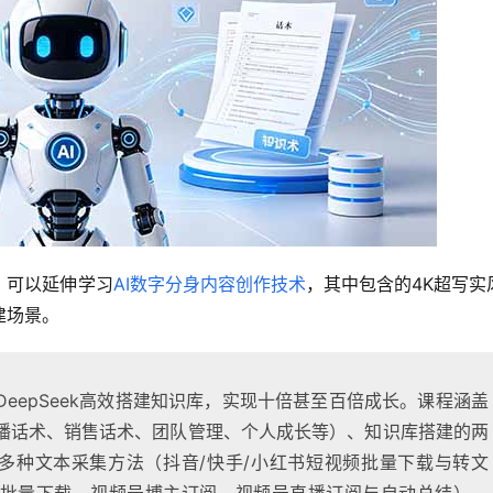
，可以延伸学习
AI数字分身内容创作技术
，其中包含的4K超写实
建场景。
eepSeek高效搭建知识库，实现十倍甚至百倍成长。课程涵盖
播话术、销售话术、团队管理、个人成长等）、知识库搭建的两
多种文本采集方法（抖音/快手/小红书短视频批量下载与转文