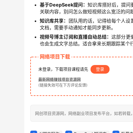
基于DeepSeek提问：
知识库搭好后，提问
关联内容，别问怎么做短视频这么宽泛的问
知识库共享：
团队用的话，记得给每个人设
文档，需要手动通知才能同步更新。
视频号博主订阅和直播自动总结：
这部分更
也会生成文字总结。适合拿来长期跟踪某个
网络项目下载
未登录，下载项目课程请先
登录
最新网络赚钱项目资源网
(链接失效可在下方评论反馈)
网创项目资源网，网络副业项目发布平台，如若转载，请注明出处：