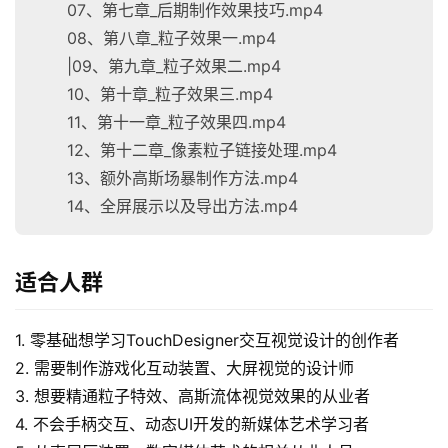
07、第七章_后期制作效果技巧.mp4
08、第八章_粒子效果一.mp4
|09、第九章_粒子效果二.mp4
10、第十章_粒子效果三.mp4
11、第十一章_粒子效果四.mp4
12、第十二章_像素粒子链接处理.mp4
13、额外高斯场暴制作方法.mp4
14、全屏展示以及导出方法.mp4
适合人群
1. 零基础想学习TouchDesigner交互视觉设计的创作者
2. 需要制作游戏化互动装置、大屏视觉的设计师
3. 想要精通粒子特效、高斯流体视觉效果的从业者
4. 不会手柄交互、动态UI开发的新媒体艺术学习者