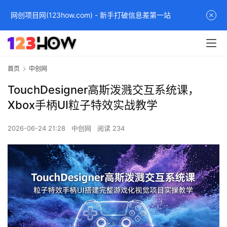
网创项目网(123how.com) - 新手打破信息差第一站
首页
中创网
TouchDesigner高斯泼溅交互系统课，
Xbox手柄UI粒子特效实战教学
2026-06-24 21:28
中创网
阅读 234