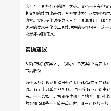
这几个工具各有各的顺手之处。文心一言在中文
长文档的能力比较强，写方案或报告这类内容时省
内容。实际操作时多数人三个工具混着用，哪个
客户的要求转化成工具能理解的操作指令，这一
次就能摸到门道。
实操建议
从简单短篇文案入手（如小红书文案/招聘启事）
提高收益
为什么都建议从短篇开始？因为短篇文案的试错
通。有了十几单作品打底，再去接商业计划书这
书。平台选择上，初期多注册几个地方，能对比
然会知道哪些平台值得重点做，哪些可以放一放