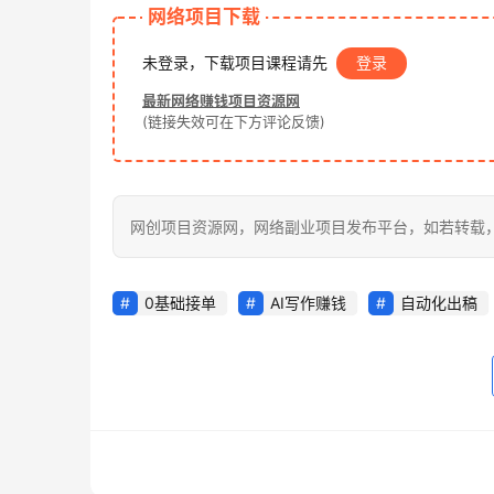
网络项目下载
未登录，下载项目课程请先
登录
最新网络赚钱项目资源网
(链接失效可在下方评论反馈)
网创项目资源网，网络副业项目发布平台，如若转载，请注明出处：h
0基础接单
AI写作赚钱
自动化出稿