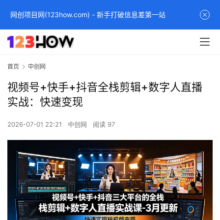
网创项目网(123how.com) - 新手打破信息差第一站
首页
中创网
视频号+快手+抖音全栈剪辑+数字人直播
实战：快速变现
2026-07-01 22:21
中创网
阅读 97