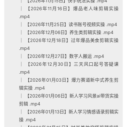
│ 【2026年11月15日】快手玩法实操 .mp4
│ 【2026年11月16日】爆品老人味剪辑实操
.mp4
│ 【2026年11月25日】读书账号视频实操 .mp4
│ 【2026年12月06日】养生类剪辑实操 .mp4
│ 【2026年12月18日】过年爆品美食剪辑实操
.mp4
│ 【2026年12月27日】数字人搬运 .mp4
│ 【2026年12月30日】三天风口起号答疑课
.mp4
│ 【2026年01月03日】爆力赛道新中式养生剪
辑实操 .mp4
│ 【2026年01月06日】新人学习风景ai带货实操
剪辑 .mp4
│ 【2026年01月13日】新人学习情感语录剪辑实
操 .mp4