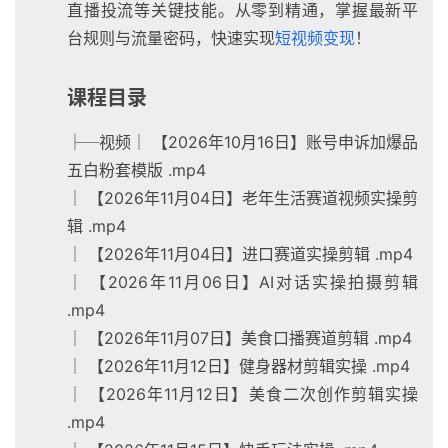
直播投流等关键技能。从零到精通，掌握最新平
台规则与流量密码，快速实现
短视频变现
！
课程目录
├─视频│ 【2026年10月16日】账号申诉加爆品
五白粉套模版 .mp4
│ 【2026年11月04日】老年生活赛道视频实操剪
辑 .mp4
│ 【2026年11月04日】进口赛道实操剪辑 .mp4
│ 【2026年11月06日】AI对话实操拍摄剪辑
.mp4
│ 【2026年11月07日】美食口播赛道剪辑 .mp4
│ 【2026年11月12日】健身器材剪辑实操 .mp4
│ 【2026年11月12日】美食二次创作剪辑实操
.mp4