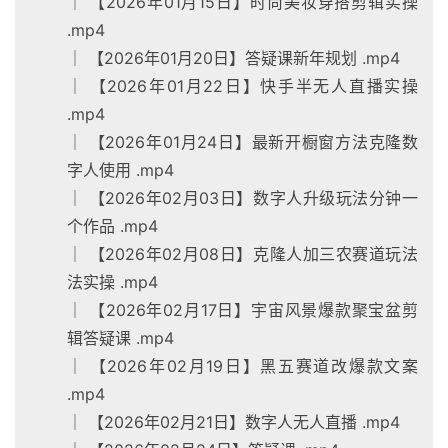
│ 【2026年01月15日】时尚美妆穿搭剪辑实操
.mp4
│ 【2026年01月20日】答疑课新年规划 .mp4
│ 【2026年01月22日】快手半无人直播实操
.mp4
│ 【2026年01月24日】最新开橱窗方法克隆数
字人使用 .mp4
│ 【2026年02月03日】数字人升级玩法分钟一
个作品 .mp4
│ 【2026年02月08日】克隆人加三农赛道玩法
法实操 .mp4
│ 【2026年02月17日】宇宙风景爆款聚宝盆剪
辑答疑课 .mp4
│ 【2026年02月19日】黑五赛道改爆款文案
.mp4
│ 【2026年02月21日】数字人无人直播 .mp4