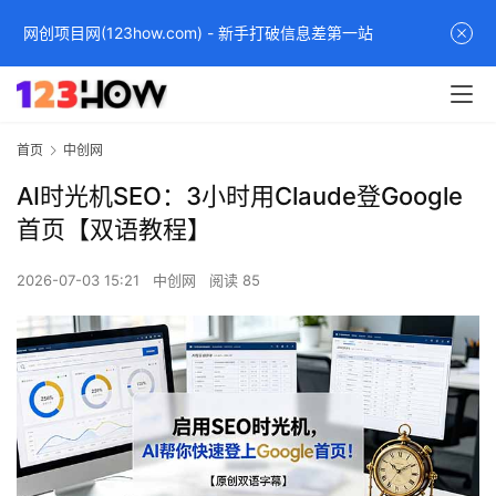
网创项目网(123how.com) - 新手打破信息差第一站
首页
中创网
AI时光机SEO：3小时用Claude登Google
首页【双语教程】
2026-07-03 15:21
中创网
阅读 85