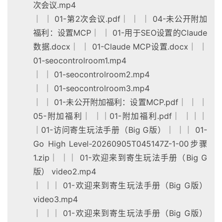
次会议.mp4
│ │ 01-第2次会议.pdf│ │ │ 04-未公开附加
福利：设置MCP│ │ 01-用于SEO设置的Claude
数据.docx│ │ 01-Claude MCP设置.docx│ │
01-seocontrolroom1.mp4
│ │ 01-seocontrolroom2.mp4
│ │ 01-seocontrolroom3.mp4
│ │ 01-未公开附加福利：设置MCP.pdf│ │ │
05-附加福利│ ││01-附加福利.pdf│ │││
│01-访问寄生玩法手册（Big G版）│ ││ 01-
Go High Level-20260905T045147Z-1-00步骤
1.zip│ ││ 01-欢迎来到寄生玩法手册（Big G
版） video2.mp4
│ ││ 01-欢迎来到寄生玩法手册（Big G版）
video3.mp4
│ ││ 01-欢迎来到寄生玩法手册（Big G版）