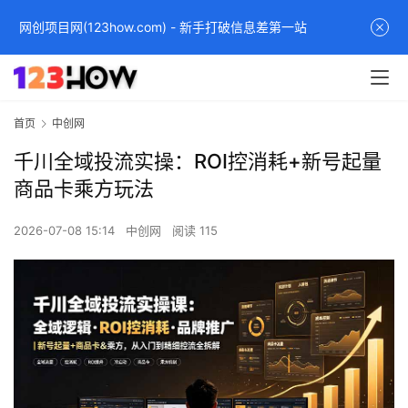
网创项目网(123how.com) - 新手打破信息差第一站
首页
中创网
千川全域投流实操：ROI控消耗+新号起量
商品卡乘方玩法
2026-07-08 15:14
中创网
阅读 115