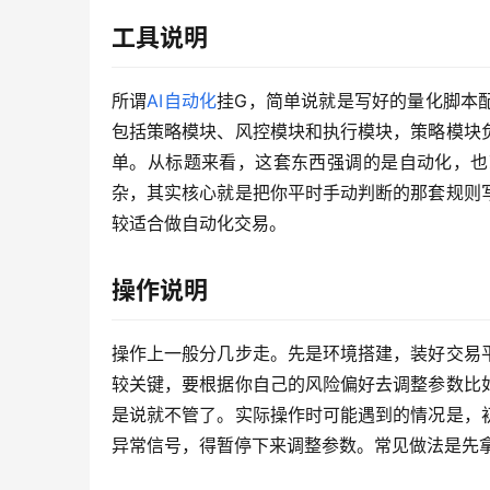
工具说明
所谓
AI自动化
挂G，简单说就是写好的量化脚本
包括策略模块、风控模块和执行模块，策略模块
单。从标题来看，这套东西强调的是自动化，也
杂，其实核心就是把你平时手动判断的那套规则
较适合做自动化交易。
操作说明
操作上一般分几步走。先是环境搭建，装好交易
较关键，要根据你自己的风险偏好去调整参数比
是说就不管了。实际操作时可能遇到的情况是，
异常信号，得暂停下来调整参数。常见做法是先