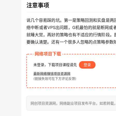
注意事项
说几个容易踩的坑。第一是策略回测和实盘是两
络中断或者VPS出问题，G机最怕的就是断网
就睡大觉，再好的策略也有不适应的行情阶段。
要确认清楚。还有一个很多人忽略的点策略参数
网络项目下载
未登录，下载项目课程请先
登录
最新网络赚钱项目资源网
(链接失效可在下方评论反馈)
网创项目资源网，网络副业项目发布平台，如若转载，请注明出处：