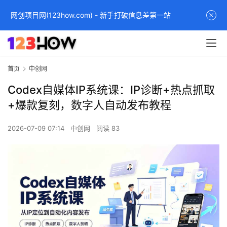
网创项目网(123how.com) - 新手打破信息差第一站
首页
中创网
Codex自媒体IP系统课：IP诊断+热点抓取
+爆款复刻，数字人自动发布教程
2026-07-09 07:14
中创网
阅读 83