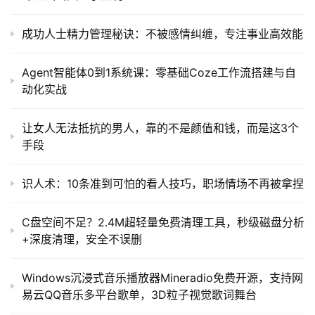
成功人士精力管理秘诀：不被感情纠缠，专注事业高效能
Agent智能体0到1系统课：零基础Coze工作流搭建与自
动化实战
让女人无法抵抗的男人，靠的不是颜值和钱，而是这3个
手段
识人术：10条准到可怕的看人技巧，职场情场不再被拿捏
C盘空间不足？2.4M超轻量免费清理工具，秒级磁盘分析
+深度清理，安全不误删
Windows沉浸式音乐播放器Mineradio免费开源，支持网
易云QQ音乐多平台歌单，3D粒子视觉歌词舞台