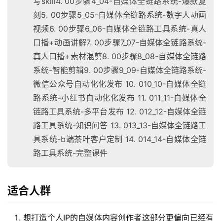
写skill4. 00步骤4_04-自媒体全链路系统-爆款复
刻5. 00步骤5_05-自媒体全链路系统-数字人动画
视频6. 00步骤6_06-自媒体全链路工具系统-真人
口播+动画讲解7. 00步骤7_07-自媒体全链路系统-
真人口播+素材混剪8. 00步骤8_08-自媒体全链路
系统-智能剪辑9. 00步骤9_09-自媒体全链路系统-
微信公众号自动化化发布 10. 010_10-自媒体全链
路系统-小红书自动化化发布 11. 011_11-自媒体全
链路工具系统-多平台发布 12. 012_12-自媒体全链
路工具系统-知识问答 13. 013_13-自媒体全链路工
具系统-b端茶叶客户定制 14. 014_14-自媒体全链
路工具系统-完整课件
适合人群
想打造个人IP的自媒体内容创作者这部分更偏向已经有