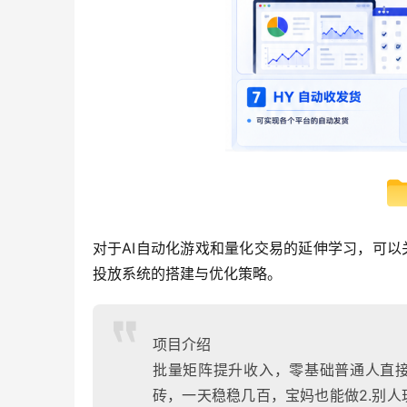
对于AI自动化游戏和量化交易的延伸学习，可以
投放系统的搭建与优化策略。
项目介绍
批量矩阵提升收入，零基础普通人直接
砖，一天稳稳几百，宝妈也能做2.别