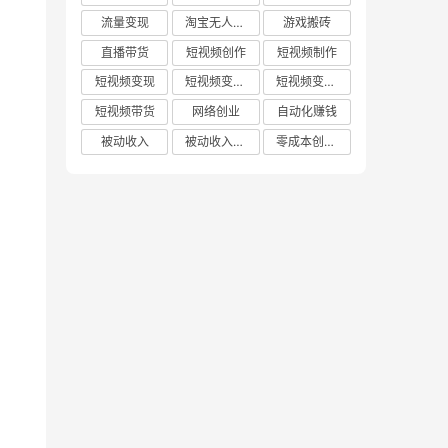
流量变现
淘宝无人直播
游戏搬砖
直播带货
短视频创作
短视频制作
短视频变现
短视频变现技巧
短视频变现方法
短视频带货
网络创业
自动化赚钱
被动收入
被动收入项目
零成本创业项目