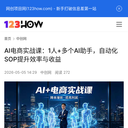
网创项目网(123how.com) - 新手打破信息差第一站
首页
中创网
AI电商实战课：1人+多个AI助手，自动化
SOP提升效率与收益
2026-05-05 14:29
中创网
阅读 272