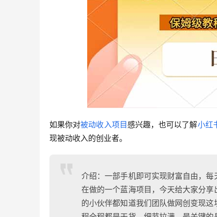
如果你对
被动收入项目
感兴趣，也可以了解
小红
现被动收入的创业者。
介绍：一部手机即可实现财富自由，每
在做的一个蓝海项目，今天给大家分享出
的小伙伴都知道我们团队做网创变现这
程全程都是干货，细节拉满，最关键的