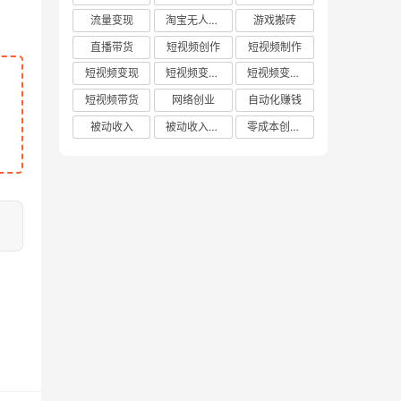
流量变现
淘宝无人直播
游戏搬砖
直播带货
短视频创作
短视频制作
短视频变现
短视频变现技巧
短视频变现方法
短视频带货
网络创业
自动化赚钱
被动收入
被动收入项目
零成本创业项目