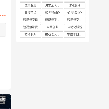
流量变现
淘宝无人直播
游戏搬砖
直播带货
短视频创作
短视频制作
短视频变现
短视频变现技巧
短视频变现方法
短视频带货
网络创业
自动化赚钱
被动收入
被动收入项目
零成本创业项目
掌握