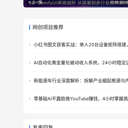
上一篇
2026-05-0
网创项目推荐
发表回复