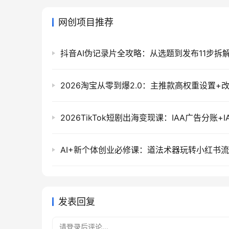
网创项目推荐
发表回复
请登录后评论...