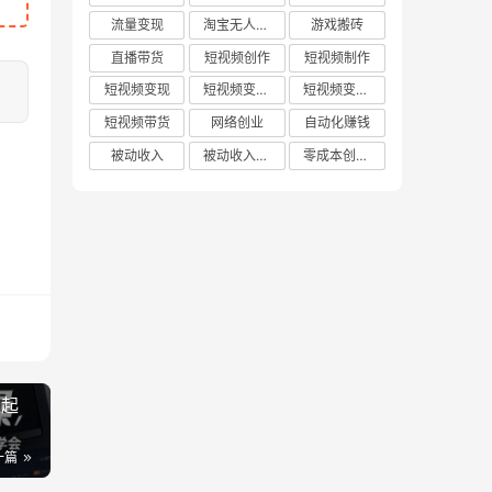
流量变现
淘宝无人直播
游戏搬砖
直播带货
短视频创作
短视频制作
短视频变现
短视频变现技巧
短视频变现方法
短视频带货
网络创业
自动化赚钱
被动收入
被动收入项目
零成本创业项目
从起
一篇