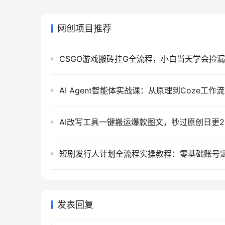
网创项目推荐
CSGO游戏搬砖挂G全流程，小白当天学会捡
发表回复