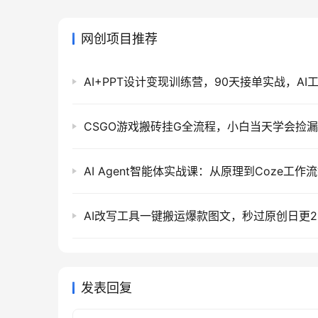
网创项目推荐
CSGO游戏搬砖挂G全流程，小白当天学会捡
发表回复