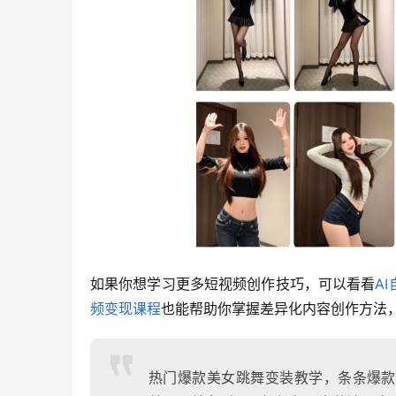
如果你想学习更多短视频创作技巧，可以看看
A
频变现课程
也能帮助你掌握差异化内容创作方法
热门爆款美女跳舞变装教学，条条爆款