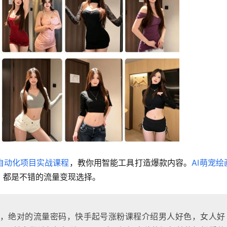
I自动化项目实战课程
，教你用智能工具打造爆款内容。
AI萌宠绘
，都是不错的流量变现选择。
，绝对的流量密码，快手起号涨粉课程介绍男人好色，女人好