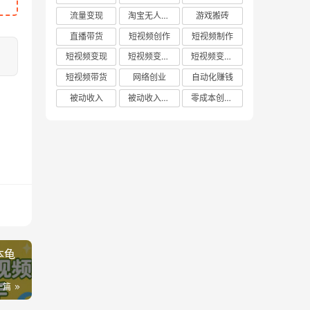
流量变现
淘宝无人直播
游戏搬砖
直播带货
短视频创作
短视频制作
短视频变现
短视频变现技巧
短视频变现方法
短视频带货
网络创业
自动化赚钱
被动收入
被动收入项目
零成本创业项目
本龟
一篇