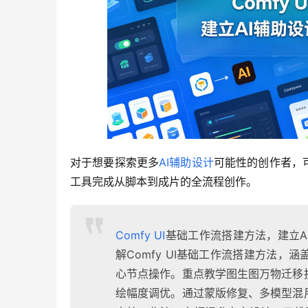
对于想要探索更多
AI辅助设计
可能性的创作者，
工具完成从脚本到成片的全流程创作。
Comfy UI
基础工作流搭建方法，建立A
解Comfy UI基础工作流搭建方法
心节点操作。重点教学图生图万物迁移
绘幅度调优。通过蒙版修复、多模型混