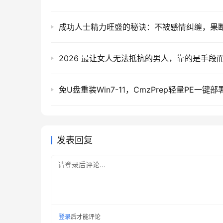
发表回复
请登录后评论...
登录
后才能评论