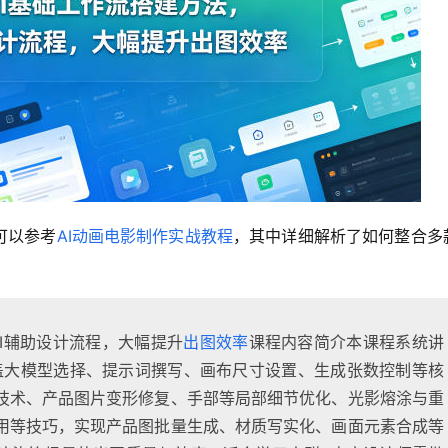
可以参考
AI动画电影制作实战教程
，其中详细解析了如何整合多款
I辅助设计流程，大幅提升
出图效率
课程内容简介本课程系统讲
，涵盖大模型选择、提示词撰写、画布尺寸设置、生成张数控制等核
技术、产品图片变形修复、手部等局部细节优化、光影熔涂与重
用等技巧，实现产品图批量生成、材质写实化、画面元素合成等